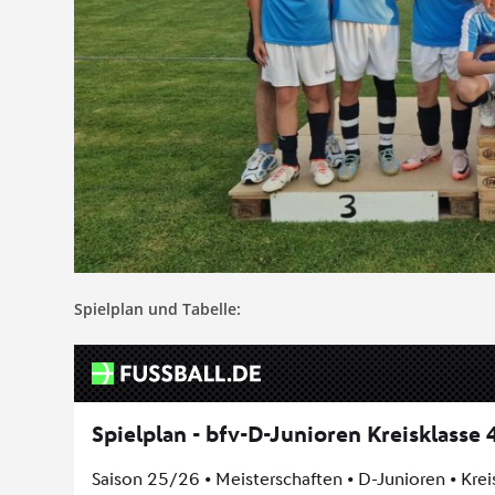
Spielplan und Tabelle: