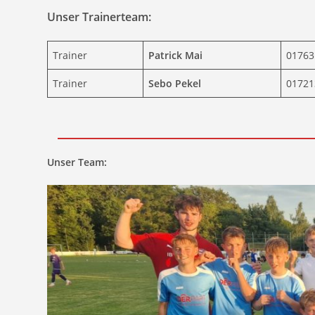
Unser Trainerteam:
Trainer
Patrick Mai
01763
Trainer
Sebo Pekel
01721
Unser Team: