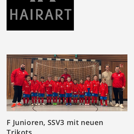
F Junioren, SSV3 mit neuen
Trikots