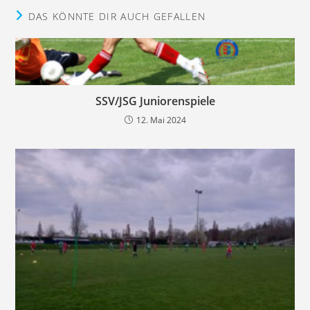
DAS KÖNNTE DIR AUCH GEFALLEN
SSV/JSG Juniorenspiele
12. Mai 2024