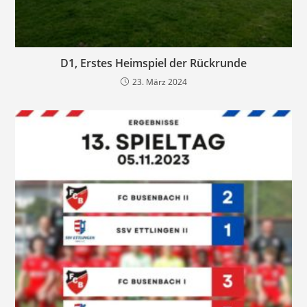
D1, Erstes Heimspiel der Rückrunde
23. März 2024