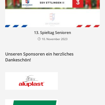
13. Spieltag Senioren
10. November 2023
Unseren Sponsoren ein herzliches
Dankeschön!