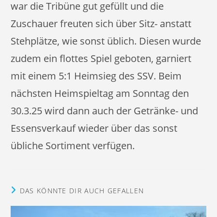
war die Tribüne gut gefüllt und die
Zuschauer freuten sich über Sitz- anstatt
Stehplätze, wie sonst üblich. Diesen wurde
zudem ein flottes Spiel geboten, garniert
mit einem 5:1 Heimsieg des SSV. Beim
nächsten Heimspieltag am Sonntag den
30.3.25 wird dann auch der Getränke- und
Essensverkauf wieder über das sonst
übliche Sortiment verfügen.
DAS KÖNNTE DIR AUCH GEFALLEN