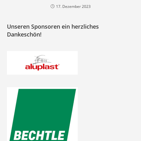
17. Dezember 2023
Unseren Sponsoren ein herzliches
Dankeschön!