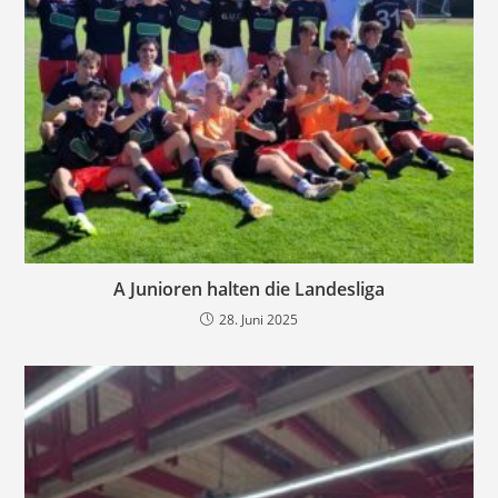
A Junioren halten die Landesliga
28. Juni 2025