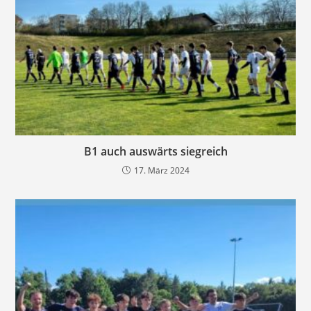
B1 auch auswärts siegreich
17. März 2024