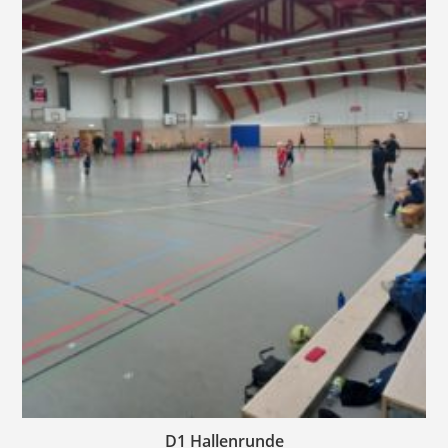
D1 Hallenrunde